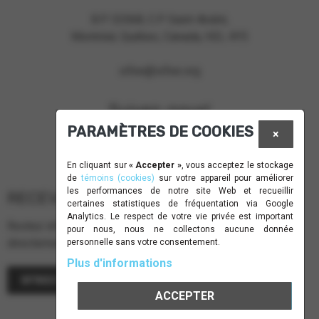
B.P. 32068, C.P. Saint-André,
Montréal, Québec, Canada, H2L 4Y5
sifee@sifee.org
Suivez-nous!
PARAMÈTRES DE COOKIES
×
En cliquant sur
« Accepter »
, vous acceptez le stockage
de
témoins (cookies)
sur votre appareil pour améliorer
les performances de notre site Web et recueillir
RECEVEZ NOTRE INFOLETTRE !
certaines statistiques de fréquentation via Google
Analytics. Le respect de votre vie privée est important
Restez informé ! Recevez nos bulletins d’information
pour nous, nous ne collectons aucune donnée
directement par courriel !
personnelle sans votre consentement.
Plus d'informations
M'INSCRIRE
ACCEPTER