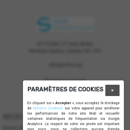
B.P. 32068, C.P. Saint-André,
Montréal, Québec, Canada, H2L 4Y5
sifee@sifee.org
Suivez-nous!
PARAMÈTRES DE COOKIES
×
En cliquant sur
« Accepter »
, vous acceptez le stockage
de
témoins (cookies)
sur votre appareil pour améliorer
les performances de notre site Web et recueillir
RECEVEZ NOTRE INFOLETTRE !
certaines statistiques de fréquentation via Google
Analytics. Le respect de votre vie privée est important
Restez informé ! Recevez nos bulletins d’information
pour nous, nous ne collectons aucune donnée