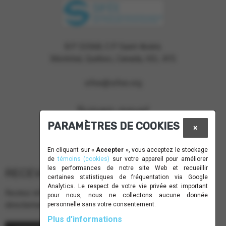
B.P. 32068, C.P. Saint-André,
Montréal, Québec, Canada, H2L 4Y5
sifee@sifee.org
Suivez-nous!
PARAMÈTRES DE COOKIES
×
En cliquant sur
« Accepter »
, vous acceptez le stockage
de
témoins (cookies)
sur votre appareil pour améliorer
les performances de notre site Web et recueillir
RECEVEZ NOTRE INFOLETTRE !
certaines statistiques de fréquentation via Google
Analytics. Le respect de votre vie privée est important
Restez informé ! Recevez nos bulletins d’information
pour nous, nous ne collectons aucune donnée
directement par courriel !
personnelle sans votre consentement.
Plus d'informations